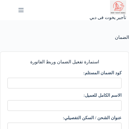
لتجاوز
لى
لمحتوى
تأجير يخوت فى دبي
الضمان
استمارة تفعيل الضمان وربط الفاتورة
كود الضمان المستلم:
الاسم الكامل للعميل:
عنوان الشحن / السكن التفصيلي: