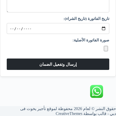
تاريخ الفاتورة (تاريخ الشراء):
صورة الفاتورة الأصلية:
حقوق النشر © لعام 2026 محفوظة لموقع تأجير يخوت فى
دبي - قالب بواسطة
CreativeThemes