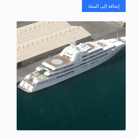
إضافة إلى السلة