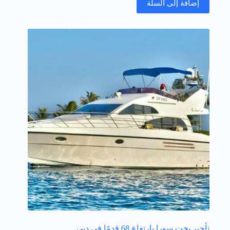
إضافة إلى السلة
تأجير يخت سورا بارتفاع 68 قدمًا في دبي