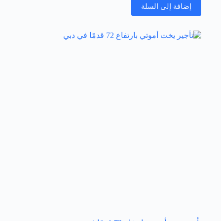
إضافة إلى السلة