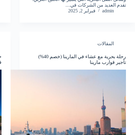
تقدم العديد من الشركات في…
admin
فبراير 2, 2025
المقالات
رحلة بحرية مع عشاء في المارينا (خصم 40%)
تأجير قوارب مارينا
ق