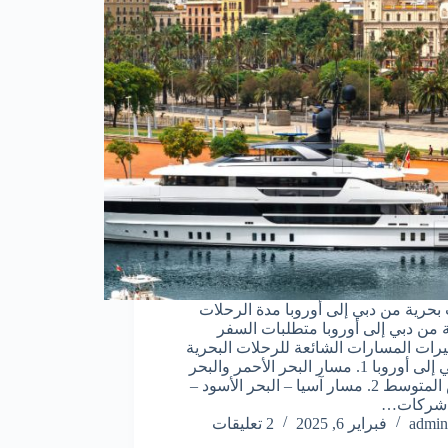
بحرية من دبي إلى أوروبا مدة الرحلات
ة من دبي إلى أوروبا متطلبات السفر
يرات المسارات الشائعة للرحلات البحرية
من دبي إلى أوروبا 1. مسار البحر الأحمر والبحر
الأبيض المتوسط 2. مسار آسيا – البحر الأسود –
ا شركات…
admin
فبراير 6, 2025
2 تعليقات