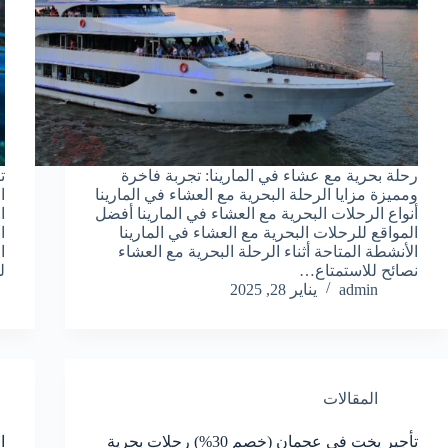
رحلة بحرية مع عشاء في المارينا: تجربة فاخرة
ومميزة مزايا الرحلة البحرية مع العشاء في المارينا
أنواع الرحلات البحرية مع العشاء في المارينا أفضل
ا
المواقع للرحلات البحرية مع العشاء في المارينا
الأنشطة المتاحة أثناء الرحلة البحرية مع العشاء
ا
نصائح للاستمتاع…
ل
admin
يناير 28, 2025
المقالات
تأجير يخت في عجمان (خصم 30%) رحلات بحرية