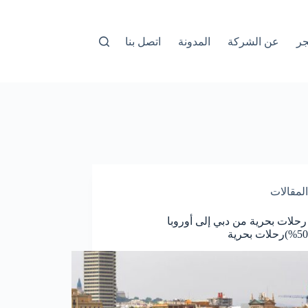
جر
عن الشركة
المدونة
اتصل بنا
المقالات
حلات بحرية من دبي إلى أوروبا