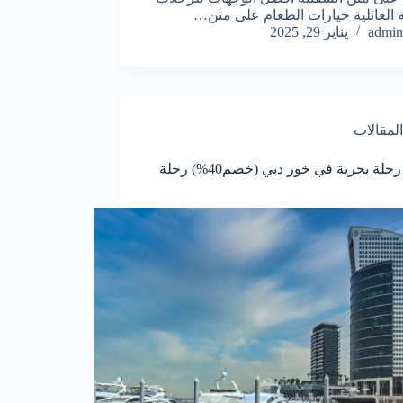
ة العائلية خيارات الطعام على متن…
admin
يناير 29, 2025
المقالات
افضل رحلة بحرية في خور دبي (خصم40%) رحلة