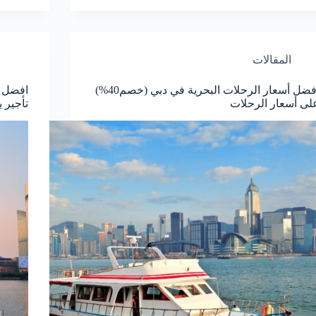
المقالات
افضل أسعار الرحلات البحرية في دبي (خصم40%)
لى أسعار الرحلات
تأجير 