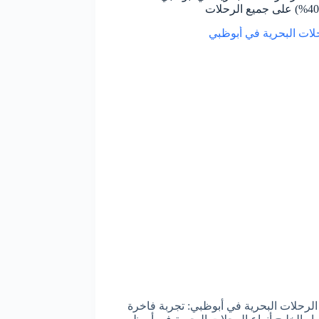
الرحلات البحرية في أبوظبي: تجربة فاخرة