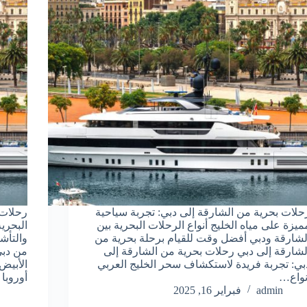
حلات بحرية من الشارقة إلى دبي: تجربة سياحية
رحلات 
ميزة على مياه الخليج أنواع الرحلات البحرية بين
البحري
لشارقة ودبي أفضل وقت للقيام برحلة بحرية من
والتأش
لشارقة إلى دبي رحلات بحرية من الشارقة إلى
بي: تجربة فريدة لاستكشاف سحر الخليج العربي
نواع…
أوروب
admin
فبراير 16, 2025