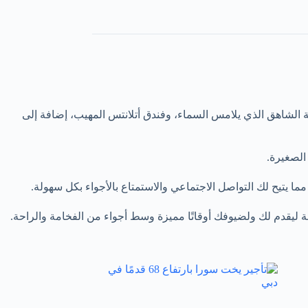
ة الشاهق الذي يلامس السماء، وفندق أتلانتس المهيب، إضافة إلى
يتيح لك التواصل الاجتماعي والاستمتاع بالأجواء بكل سهولة.
بة ليقدم لك ولضيوفك أوقاتًا مميزة وسط أجواء من الفخامة والراحة.