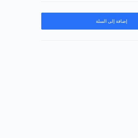
إضافة إلى السلة