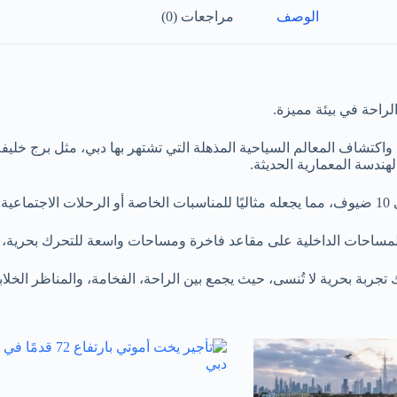
الوصف
مراجعات (0)
لراحة في بيئة مميزة.
واكتشاف المعالم السياحية المذهلة التي تشتهر بها دبي، مثل برج خليف
هندسة المعمارية الحديثة.
ساحات الداخلية على مقاعد فاخرة ومساحات واسعة للتحرك بحرية، مما 
جربة بحرية لا تُنسى، حيث يجمع بين الراحة، الفخامة، والمناظر الخلا