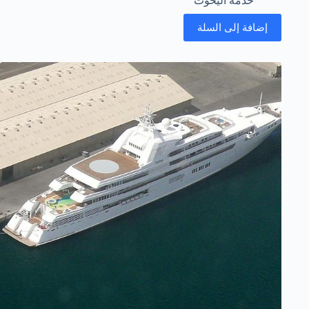
خدمة اليخوت
إضافة إلى السلة