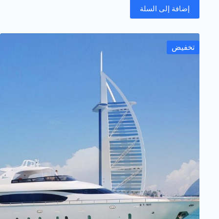
إضافة إلى السلة
تخفيض