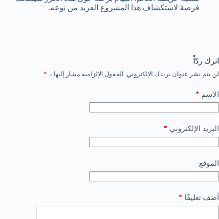
فرصة لاستكشاف هذا المشروع الفريد من نوعه.
اترك ردّاً
لن يتم نشر عنوان بريدك الإلكتروني.
الحقول الإلزامية مشار إليها بـ
*
*
الاسم
*
البريد الإلكتروني
الموقع
*
أضف تعليقًا