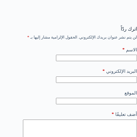
اترك ردّاً
لن يتم نشر عنوان بريدك الإلكتروني.
الحقول الإلزامية مشار إليها بـ
*
*
الاسم
*
البريد الإلكتروني
الموقع
*
أضف تعليقًا