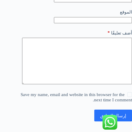
الموقع
*
أضف تعليقًا
Save my name, email and website in this browser for the
next time I comment.
إرسال التعليق